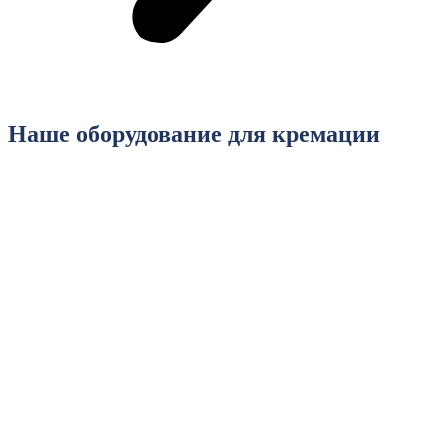
Наше оборудование для кремации