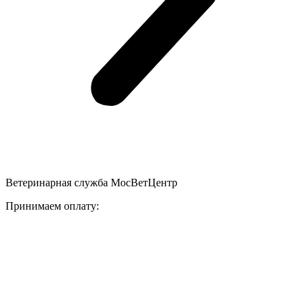
Ветеринарная служба МосВетЦентр
Принимаем оплату: