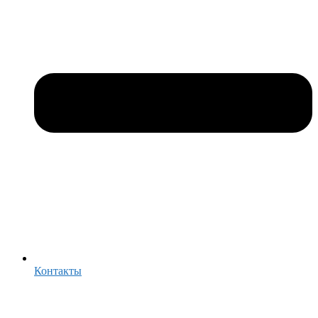
Контакты