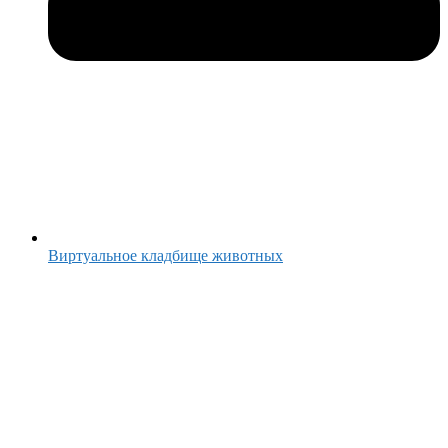
Виртуальное кладбище животных