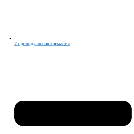
Индивидуальная кремация