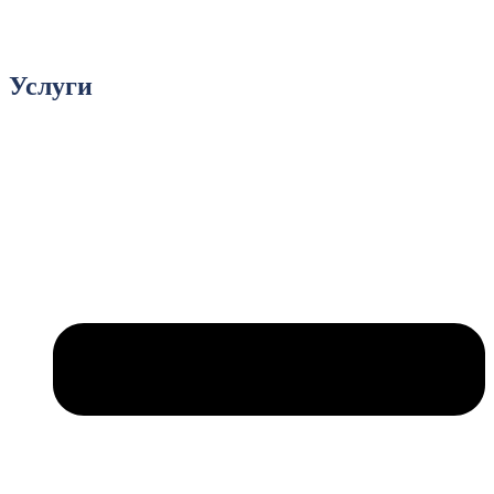
Услуги