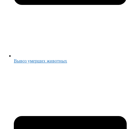
Вывоз умерших животных