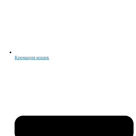
Кремация кошек