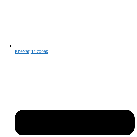
Кремация собак