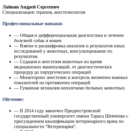
Лайкин Андрей Сергеевич
Специализация: терапия, анестезиология
Профессиональные навыки:
— Общая и дифференциальная диагностика и лечение
болезней собак и кошек
— Взятие и расшифровка анализов и результатов иных
исследований у животных, консультирование по
результатам
— Седация и анестезия животных во время
медицинских манипуляций, от диагностических
процедур до хирургических операций
— Мониторинг анестезии и контроль жизненно важных
показателей на протяжении операций
— Гуманная эвтаназия неизлечимо больных животных
Обучение:
— В 2014 году закончил Приднестровский
государственный университет имени Тараса Шевченко с
присуждением квалификации ветеринарного врача по
специальности “Ветеринария”.