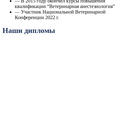
— В 2015 году окончил курсы повышения
квалификации “Ветеринарная анестезиология”
— Участник Национальной Ветеринарной
Конференции 2022 г.
Наши дипломы