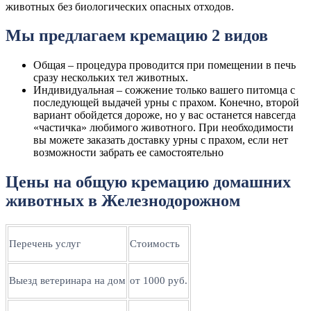
животных без биологических опасных отходов.
Мы предлагаем кремацию 2 видов
Общая – процедура проводится при помещении в печь
сразу нескольких тел животных.
Индивидуальная – сожжение только вашего питомца с
последующей выдачей урны с прахом. Конечно, второй
вариант обойдется дороже, но у вас останется навсегда
«частичка» любимого животного. При необходимости
вы можете заказать доставку урны с прахом, если нет
возможности забрать ее самостоятельно
Цены на общую кремацию домашних
животных в Железнодорожном
Перечень услуг
Стоимость
Выезд ветеринара на дом
от 1000 руб.