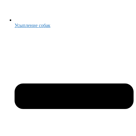
Усыпление собак