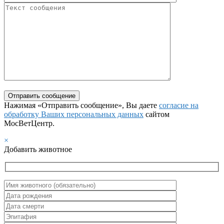
Нажимая «Отправить сообщение», Вы даете
согласие на
обработку Ваших персональных данных
сайтом
МосВетЦентр.
×
Добавить животное