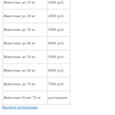
Животные до 10 кг
1000 руб.
Животные до 20 кг
2000 руб.
Животные до 30 кг
3000 руб.
Животные до 40 кг
4000 руб.
Животные до 50 кг
5000 руб.
Животные до 60 кг
6000 руб.
Животные до 70 кг
7000 руб.
Животные более 70 кг
договорная
Вызвать ветеринара