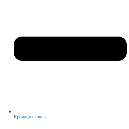
Кремация кошек