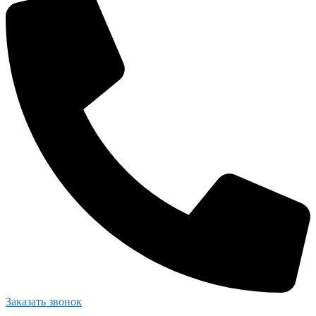
Заказать звонок