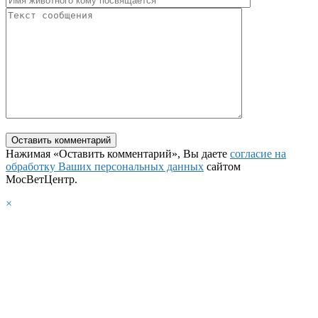
Нажимая «Оставить комментарий», Вы даете
согласие на
обработку Ваших персональных данных
сайтом
МосВетЦентр.
×