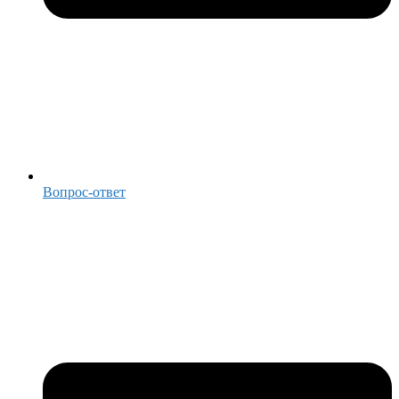
Вопрос-ответ