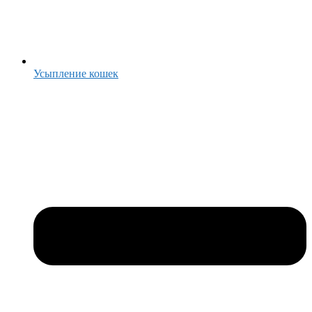
Усыпление кошек