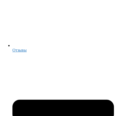
Отзывы