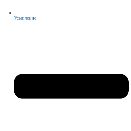
Усыпление