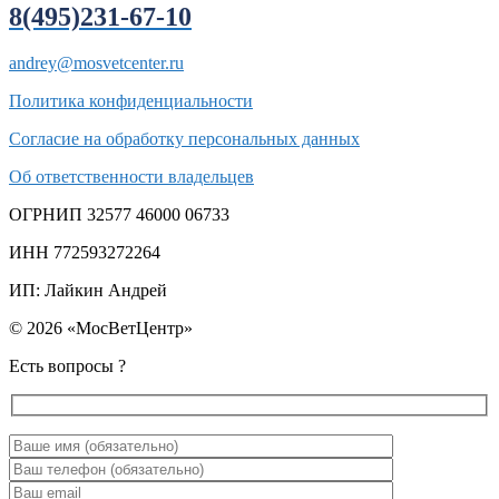
8(495)231-67-10
andrey@mosvetcenter.ru
Политика конфиденциальности
Согласие на обработку персональных данных
Об ответственности владельцев
ОГРНИП 32577 46000 06733
ИНН 772593272264
ИП: Лайкин Андрей
© 2026 «МосВетЦентр»
Есть вопросы ?