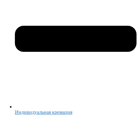
Индивидуальная кремация