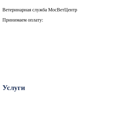
Ветеринарная служба МосВетЦентр
Принимаем оплату:
Услуги