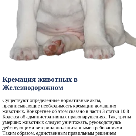
Кремация животных в
Железнодорожном
Существуют определенные нормативные акты,
предписывающие необходимость кремации домашних
животных. Конкретнее об этом сказано в части 3 статьи 10.8
Кодекса об административных правонарушениях. Так, трупы
умерших животных следует уничтожать, руководствуясь
действующими ветеринарно-санитарными требованиями.
Таким образом, единственным правильным решением