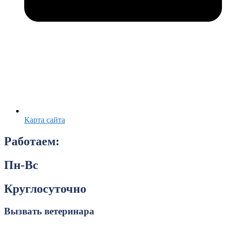
Карта сайта
Работаем:
Пн-Вс
Круглосуточно
Вызвать ветеринара