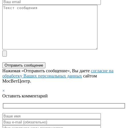
Нажимая «Отправить сообщение», Вы даете
согласие на
обработку Ваших персональных данных
сайтом
МосВетЦентр.
×
Оставить комментарий