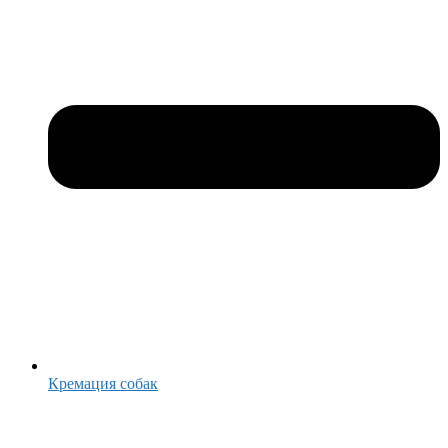
Кремация собак