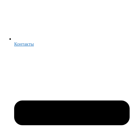
Контакты