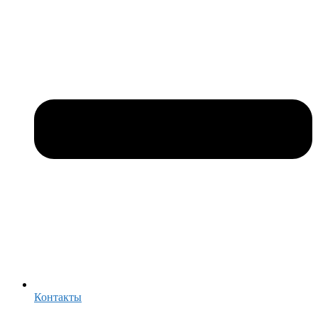
Контакты