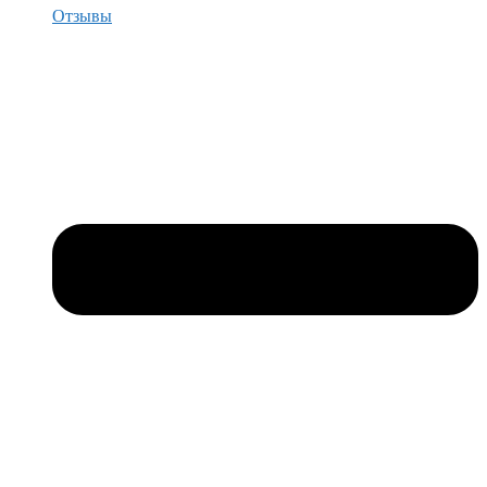
Отзывы