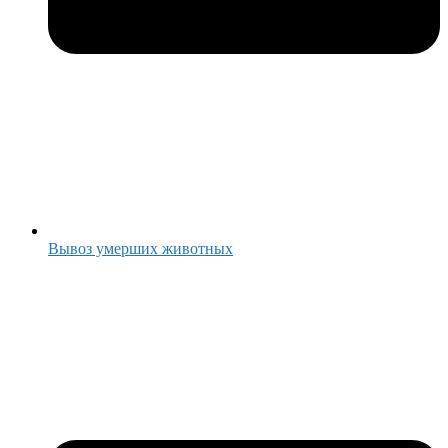
Вывоз умерших животных