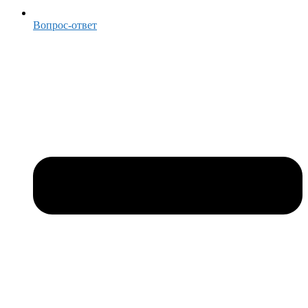
Вопрос-ответ