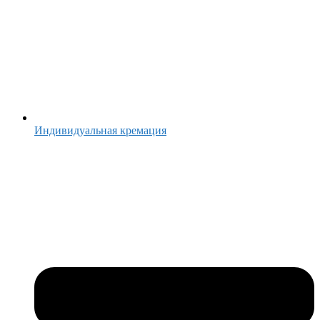
Индивидуальная кремация