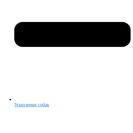
Усыпление собак