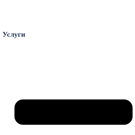
Услуги