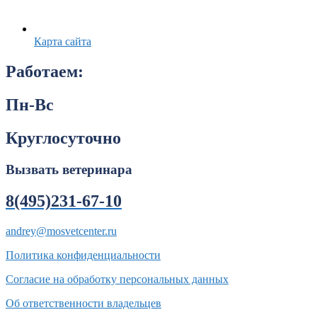
Карта сайта
Работаем:
Пн-Вс
Круглосуточно
Вызвать ветеринара
8(495)231-67-10
andrey@mosvetcenter.ru
Политика конфиденциальности
Согласие на обработку персональных данных
Об ответственности владельцев