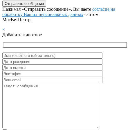
Нажимая «Отправить сообщение», Вы даете
согласие на
обработку Ваших персональных данных
сайтом
МосВетЦентр.
×
Добавить животное