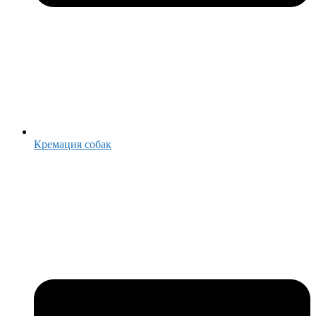
Кремация собак