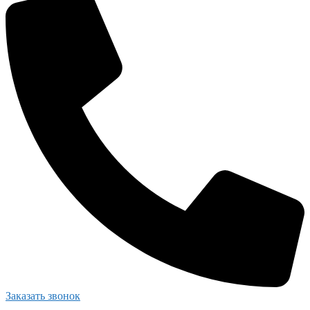
Заказать звонок