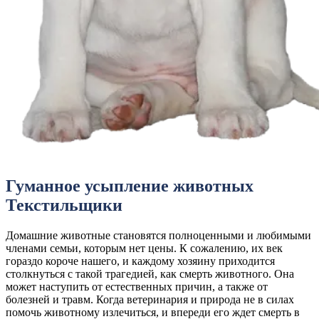
Гуманное усыпление животных
Текстильщики
Домашние животные становятся полноценными и любимыми
членами семьи, которым нет цены. К сожалению, их век
гораздо короче нашего, и каждому хозяину приходится
столкнуться с такой трагедией, как смерть животного. Она
может наступить от естественных причин, а также от
болезней и травм. Когда ветеринария и природа не в силах
помочь животному излечиться, и впереди его ждет смерть в