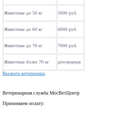
Животные до 50 кг
5000 руб.
Животные до 60 кг
6000 руб.
Животные до 70 кг
7000 руб.
Животные более 70 кг
договорная
Вызвать ветеринара
Ветеринарная служба МосВетЦентр
Принимаем оплату: