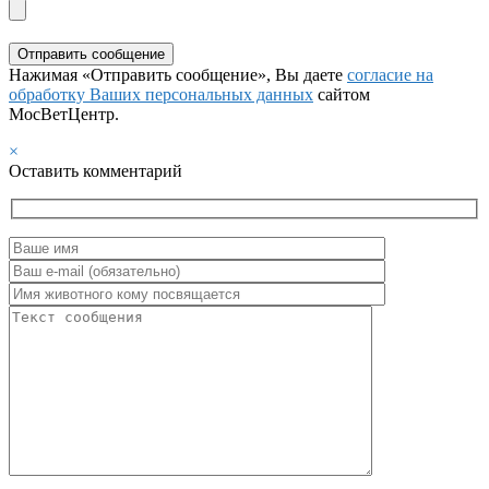
Нажимая «Отправить сообщение», Вы даете
согласие на
обработку Ваших персональных данных
сайтом
МосВетЦентр.
×
Оставить комментарий