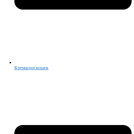
Кремация кошек