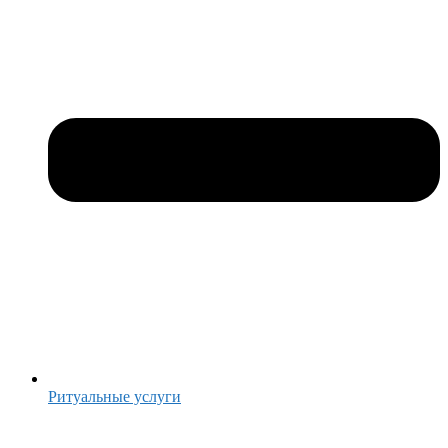
Ритуальные услуги