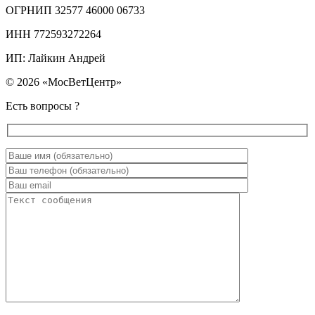
ОГРНИП 32577 46000 06733
ИНН 772593272264
ИП: Лайкин Андрей
© 2026 «МосВетЦентр»
Есть вопросы ?