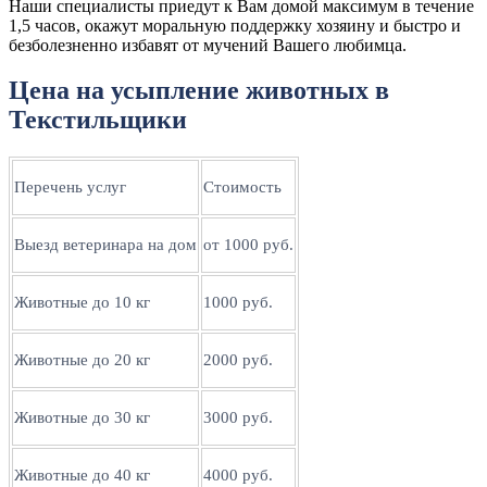
Наши специалисты приедут к Вам домой максимум в течение
1,5 часов, окажут моральную поддержку хозяину и быстро и
безболезненно избавят от мучений Вашего любимца.
Цена на усыпление животных в
Текстильщики
Перечень услуг
Стоимость
Выезд ветеринара на дом
от 1000 руб.
Животные до 10 кг
1000 руб.
Животные до 20 кг
2000 руб.
Животные до 30 кг
3000 руб.
Животные до 40 кг
4000 руб.