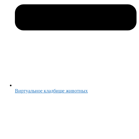
Виртуальное кладбище животных