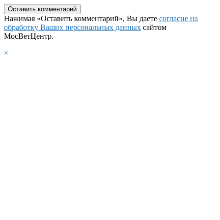
Нажимая «Оставить комментарий», Вы даете
согласие на
обработку Ваших персональных данных
сайтом
МосВетЦентр.
×