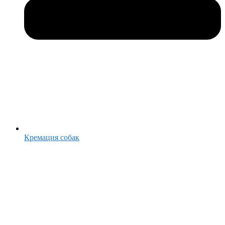
Кремация собак