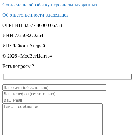
Согласие на обработку персональных данных
Об ответственности владельцев
ОГРНИП 32577 46000 06733
ИНН 772593272264
ИП: Лайкин Андрей
© 2026 «МосВетЦентр»
Есть вопросы ?