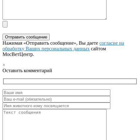
Нажимая «Отправить сообщение», Вы даете
согласие на
обработку Ваших персональных данных
сайтом
МосВетЦентр.
×
Оставить комментарий