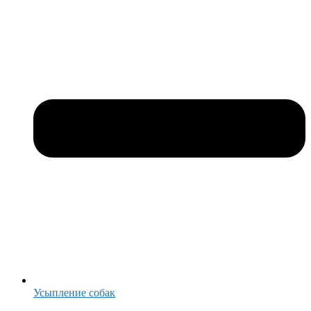
Усыпление собак