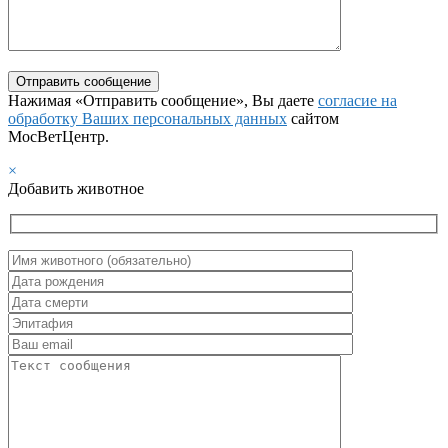
Нажимая «Отправить сообщение», Вы даете
согласие на
обработку Ваших персональных данных
сайтом
МосВетЦентр.
×
Добавить животное