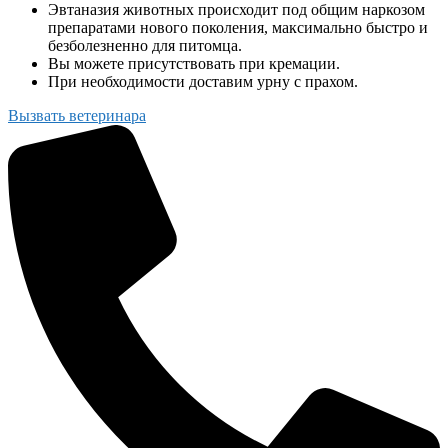
Эвтаназия животных происходит под общим наркозом
препаратами нового поколения, максимально быстро и
безболезненно для питомца.
Вы можете присутствовать при кремации.
При необходимости доставим урну с прахом.
Вызвать ветеринара