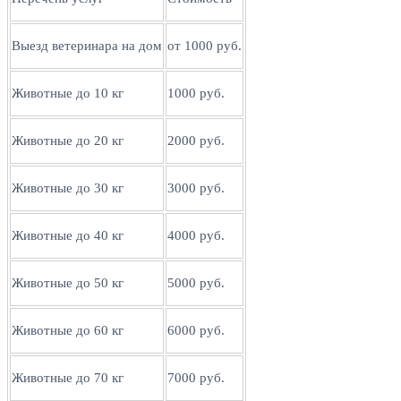
Выезд ветеринара на дом
от 1000 руб.
Животные до 10 кг
1000 руб.
Животные до 20 кг
2000 руб.
Животные до 30 кг
3000 руб.
Животные до 40 кг
4000 руб.
Животные до 50 кг
5000 руб.
Животные до 60 кг
6000 руб.
Животные до 70 кг
7000 руб.