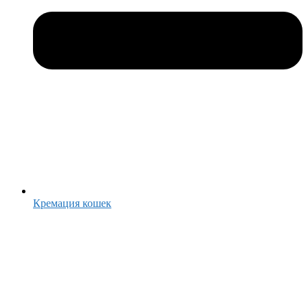
Кремация кошек