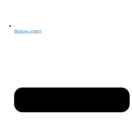
Вопрос-ответ