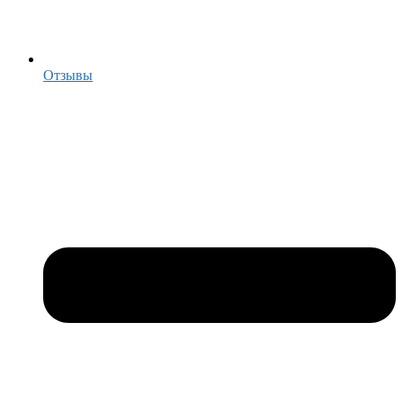
Отзывы