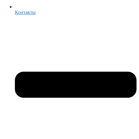
Контакты