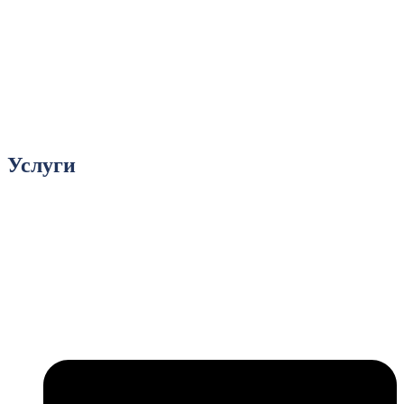
Услуги