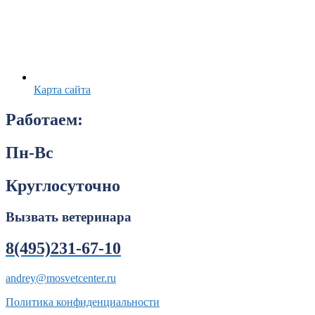
Карта сайта
Работаем:
Пн-Вс
Круглосуточно
Вызвать ветеринара
8(495)231-67-10
andrey@mosvetcenter.ru
Политика конфиденциальности