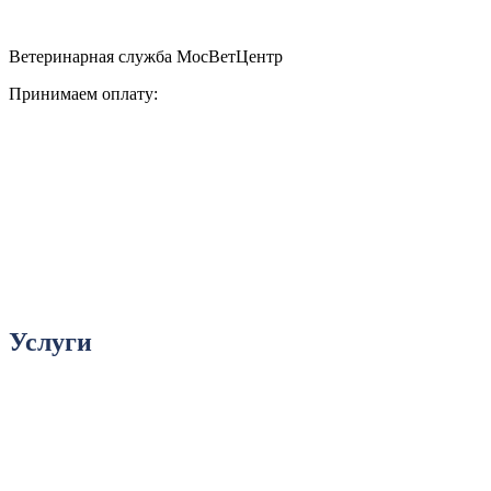
Ветеринарная служба МосВетЦентр
Принимаем оплату:
Услуги