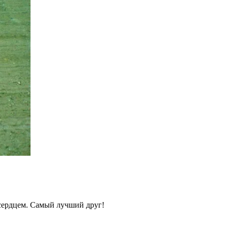
 сердцем. Самый лучший друг!