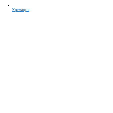
Кремация