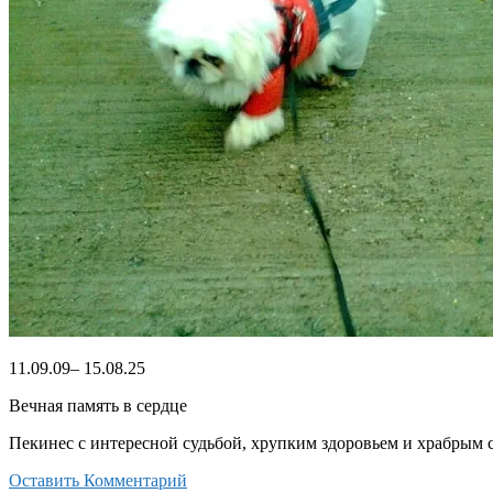
11.09.09– 15.08.25
Вечная память в сердце
Пекинес с интересной судьбой, хрупким здоровьем и храбрым
Оставить Комментарий